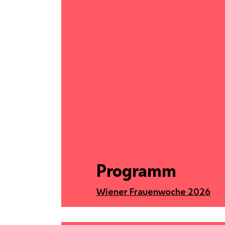
Programm
Wiener Frauenwoche 2026