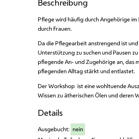
Beschreibung
Pflege wird häufig durch Angehörige im h
durch Frauen.
Da die Pflegearbeit anstrengend ist und 
Unterstützung zu suchen und Pausen zu
pflegende An- und Zugehörige an, das 
pflegenden Alltag stärkt und entlastet.
Der Workshop ist eine wohltuende Auszeit
Wissen zu ätherischen Ölen und deren 
Details
Ausgebucht:
nein