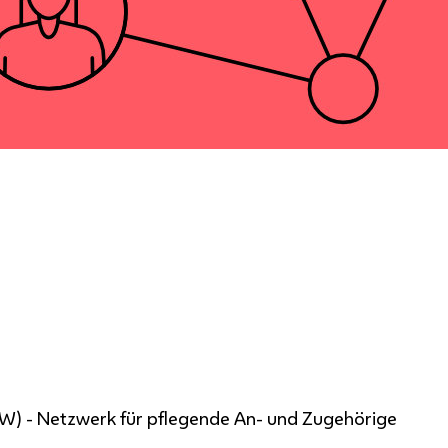
W) - Netzwerk für pflegende An- und Zugehörige