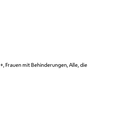
, Frauen mit Behinderungen, Alle, die