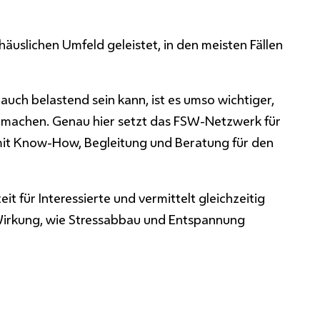
äuslichen Umfeld geleistet, in den meisten Fällen
auch belastend sein kann, ist es umso wichtiger,
 machen. Genau hier setzt das FSW-Netzwerk für
mit Know-How, Begleitung und Beratung für den
 für Interessierte und vermittelt gleichzeitig
Wirkung, wie Stressabbau und Entspannung