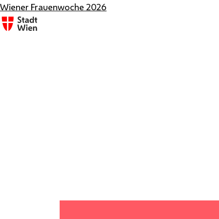
Wiener Frauenwoche 2026