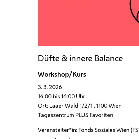
Düfte & innere Balance
Workshop/Kurs
3. 3. 2026
14:00 bis 16:00 Uhr
Ort:
Laaer Wald 1/2/1 , 1100 Wien
Tageszentrum PLUS Favoriten
Veranstalter*in:
Fonds Soziales Wien (FS