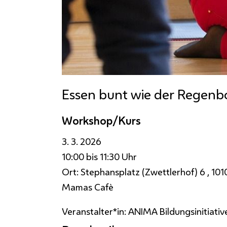
Essen bunt wie der Regenb
Workshop/Kurs
3. 3. 2026
10:00 bis 11:30 Uhr
Ort:
Stephansplatz (Zwettlerhof) 6 , 10
Mamas Cafè
Veranstalter*in:
ANIMA Bildungsinitiativ