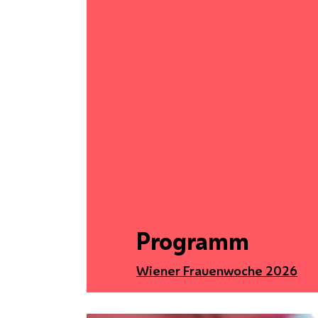
Programm
Wiener Frauenwoche 2026