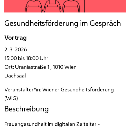
Gesundheitsförderung im Gespräch
Vortrag
2. 3. 2026
15:00 bis 18:00 Uhr
Ort:
Uraniastraße 1 , 1010 Wien
Dachsaal
Veranstalter*in:
Wiener Gesundheitsförderung
(WiG)
Beschreibung
Frauengesundheit im digitalen Zeitalter -