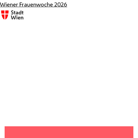
Wiener Frauenwoche 2026