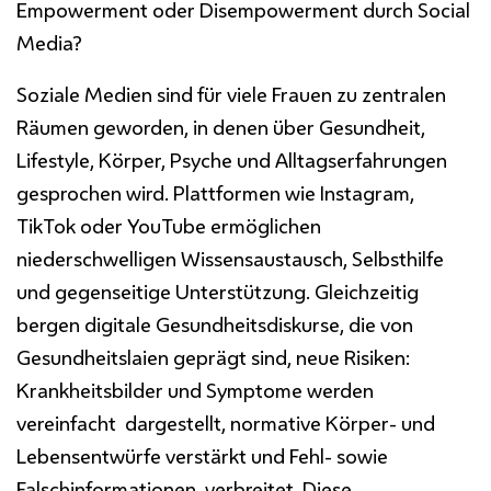
Empowerment oder Disempowerment durch Social
Media?
Soziale Medien sind für viele Frauen zu zentralen
Räumen geworden, in denen über Gesundheit,
Lifestyle, Körper, Psyche und Alltagserfahrungen
gesprochen wird. Plattformen wie Instagram,
TikTok oder YouTube ermöglichen
niederschwelligen Wissensaustausch, Selbsthilfe
und gegenseitige Unterstützung. Gleichzeitig
bergen digitale Gesundheitsdiskurse, die von
Gesundheitslaien geprägt sind, neue Risiken:
Krankheitsbilder und Symptome werden
vereinfacht dargestellt, normative Körper- und
Lebensentwürfe verstärkt und Fehl- sowie
Falschinformationen verbreitet. Diese