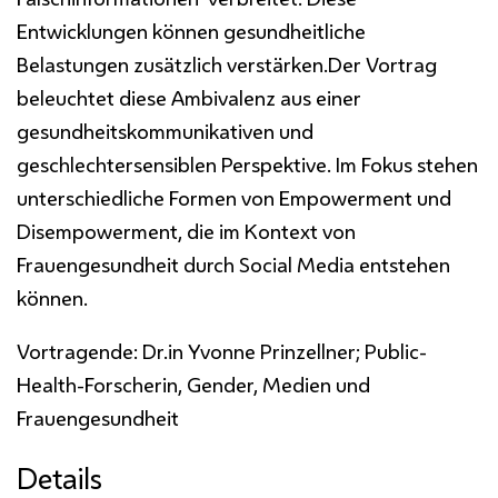
Entwicklungen können gesundheitliche
Belastungen zusätzlich verstärken.Der Vortrag
beleuchtet diese Ambivalenz aus einer
gesundheitskommunikativen und
geschlechtersensiblen Perspektive. Im Fokus stehen
unterschiedliche Formen von Empowerment und
Disempowerment, die im Kontext von
Frauengesundheit durch Social Media entstehen
können.
Vortragende: Dr.in Yvonne Prinzellner; Public-
Health-Forscherin, Gender, Medien und
Frauengesundheit
Details