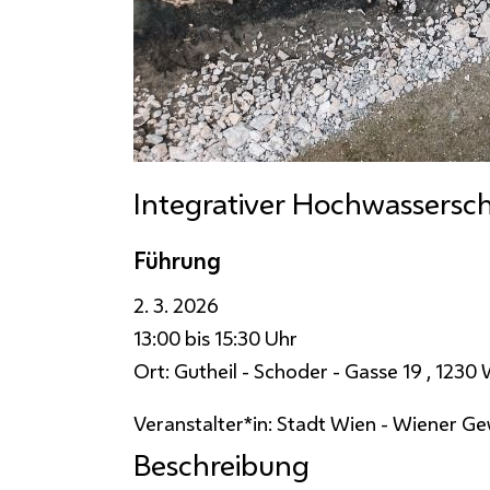
Integrativer Hochwassersch
Führung
2. 3. 2026
13:00 bis 15:30 Uhr
Ort:
Gutheil - Schoder - Gasse 19 , 1230
Veranstalter*in:
Stadt Wien - Wiener Ge
Beschreibung