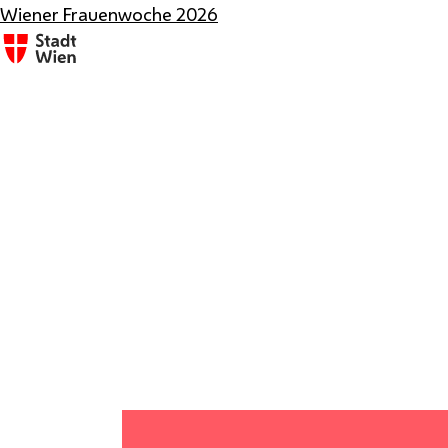
Wiener Frauenwoche 2026