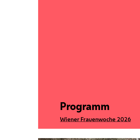
Programm
Wiener Frauenwoche 2026