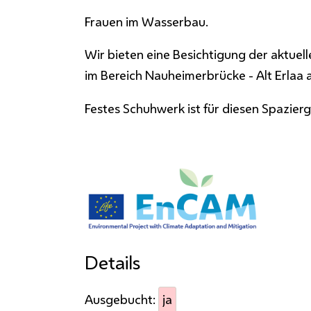
Frauen im Wasserbau.
Wir bieten eine Besichtigung der aktuel
im Bereich Nauheimerbrücke - Alt Erlaa 
Festes Schuhwerk ist für diesen Spazie
Details
Ausgebucht:
ja