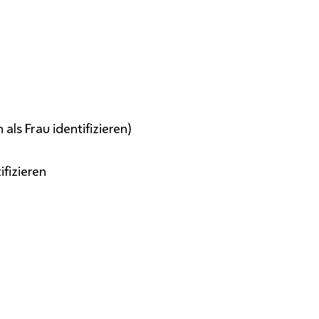
als Frau identifizieren)
ifizieren