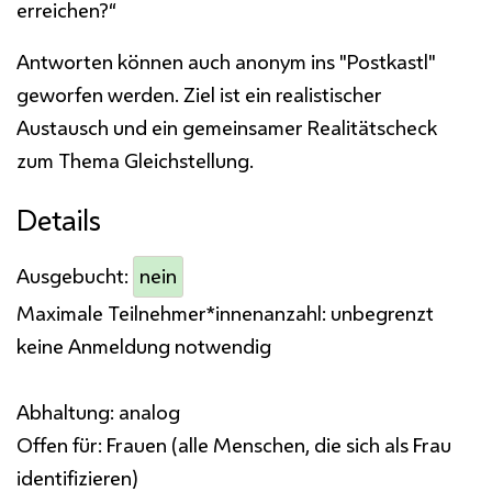
erreichen?“
Antworten können auch anonym ins "Postkastl"
geworfen werden. Ziel ist ein realistischer
Austausch und ein gemeinsamer Realitätscheck
zum Thema Gleichstellung.
Details
Ausgebucht:
nein
Maximale Teilnehmer*innenanzahl:
unbegrenzt
keine Anmeldung notwendig
Abhaltung:
analog
Offen für:
Frauen (alle Menschen, die sich als Frau
identifizieren)