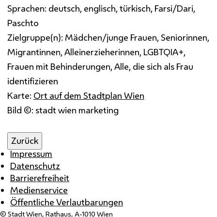
Sprachen:
deutsch, englisch, türkisch, Farsi/Dari,
Paschto
Zielgruppe(n):
Mädchen/junge Frauen, Seniorinnen,
Migrantinnen, Alleinerzieherinnen, LGBTQIA+,
Frauen mit Behinderungen, Alle, die sich als Frau
identifizieren
Karte:
Ort auf dem Stadtplan Wien
Bild ©: stadt wien marketing
Zurück
Impressum
Datenschutz
Barrierefreiheit
Medienservice
Öffentliche Verlautbarungen
© Stadt Wien, Rathaus, A-1010 Wien