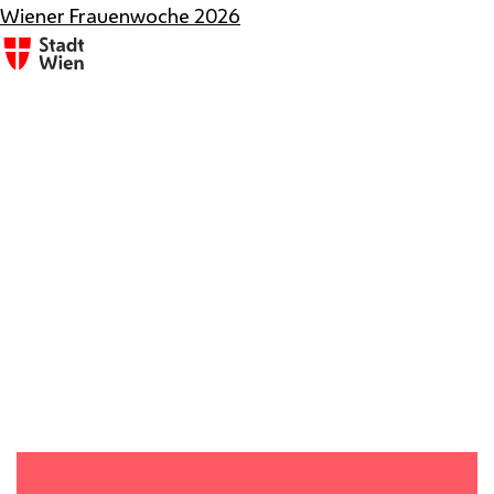
Wiener Frauenwoche 2026