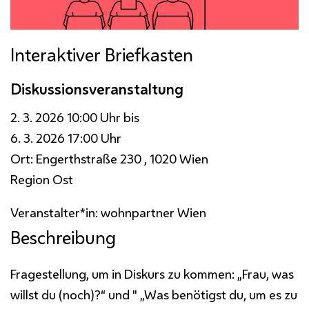
Interaktiver Briefkasten
Diskussionsveranstaltung
2. 3. 2026 10:00 Uhr bis
6. 3. 2026 17:00 Uhr
Ort:
Engerthstraße 230 , 1020 Wien
Region Ost
Veranstalter*in:
wohnpartner Wien
Beschreibung
Fragestellung, um in Diskurs zu kommen: „Frau, was
willst du (noch)?“ und " „Was benötigst du, um es zu