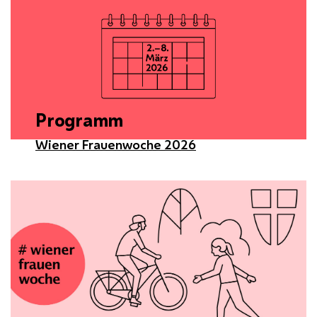
Programm
Wiener Frauenwoche 2026