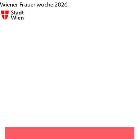
Wiener Frauenwoche 2026