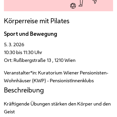
Körperreise mit Pilates
Sport und Bewegung
5. 3. 2026
10:30 bis 11:30 Uhr
Ort:
Rußbergstraße 13 , 1210 Wien
Veranstalter*in:
Kuratorium Wiener Pensionisten-
Wohnhäuser (KWP) - PensionistInnenklubs
Beschreibung
Kräftigende Übungen stärken den Körper und den
Geist