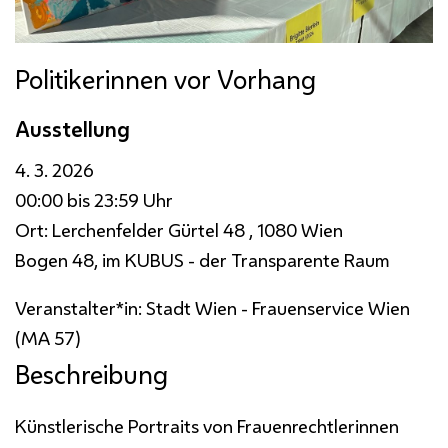
Politikerinnen vor Vorhang
Ausstellung
4. 3. 2026
00:00 bis 23:59 Uhr
Ort:
Lerchenfelder Gürtel 48 , 1080 Wien
Bogen 48, im KUBUS - der Transparente Raum
Veranstalter*in:
Stadt Wien - Frauenservice Wien
(MA 57)
Beschreibung
Künstlerische Portraits von Frauenrechtlerinnen