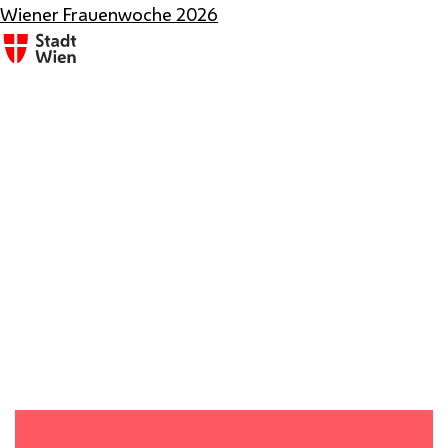
Wiener Frauenwoche 2026