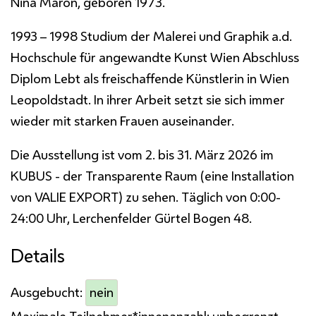
Nina Maron, geboren 1973.
1993 – 1998 Studium der Malerei und Graphik a.d.
Hochschule für angewandte Kunst Wien Abschluss
Diplom Lebt als freischaffende Künstlerin in Wien
Leopoldstadt. In ihrer Arbeit setzt sie sich immer
wieder mit starken Frauen auseinander.
Die Ausstellung ist vom 2. bis 31. März 2026 im
KUBUS - der Transparente Raum (eine Installation
von VALIE EXPORT) zu sehen. Täglich von 0:00-
24:00 Uhr, Lerchenfelder Gürtel Bogen 48.
Details
Ausgebucht:
nein