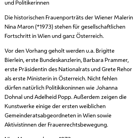
und Politikerinnen
Die historischen Frauenporträts der Wiener Malerin
Nina Maron (*1973) stehen für gesellschaftlichen
Fortschritt in Wien und ganz Österreich.
Vor den Vorhang geholt werden u.a. Brigitte
Bierlein, erste Bundeskanzlerin, Barbara Prammer,
erste Präsidentin des Nationalrats und Grete Rehor
als erste Ministerin in Österreich. Nicht fehlen
dürfen natürlich Politikikoninnen wie Johanna
Dohnal und Adelheid Popp. Außerdem zeigen die
Kunstwerke einige der ersten weiblichen
Gemeinderatsabgeordneten in Wien sowie
Aktivistinnen der Frauenrechtsbewegung.