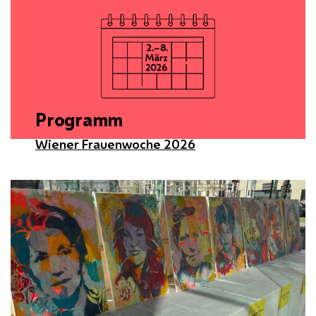
Programm
Wiener Frauenwoche 2026