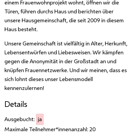
einem Frauenwohnprojekt wohnt, öffnen wir die
Türen, führen durchs Haus und berichten über
unsere Hausgemeinschaft, die seit 2009 in diesem
Haus besteht.
Unsere Gemeinschaft ist vielfältig in Alter, Herkunft,
Lebensentwürfen und Liebesweisen. Wir kämpfen
gegen die Anonymität in der Großstadt an und
knüpfen Frauennetzwerke. Und wir meinen, dass es
sich lohnt dieses unser Lebensmodell
kennenzulernen!
Details
Ausgebucht:
ja
Maximale Teilnehmer*innenanzahl:
20