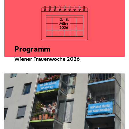
Programm
Wiener Frauenwoche 2026