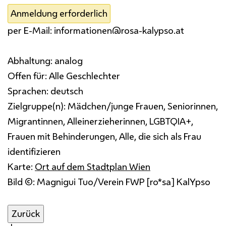
Anmeldung erforderlich
per E-Mail: informationen@rosa-kalypso.at
Abhaltung:
analog
Offen für:
Alle Geschlechter
Sprachen:
deutsch
Zielgruppe(n):
Mädchen/junge Frauen, Seniorinnen,
Migrantinnen, Alleinerzieherinnen, LGBTQIA+,
Frauen mit Behinderungen, Alle, die sich als Frau
identifizieren
Karte:
Ort auf dem Stadtplan Wien
Bild ©: Magnigui Tuo/Verein FWP [ro*sa] KalYpso
Zurück