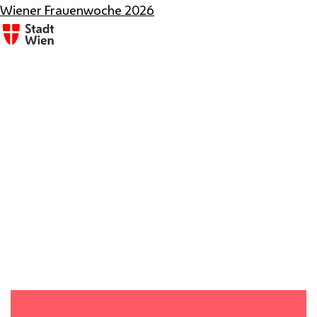
Wiener Frauenwoche 2026