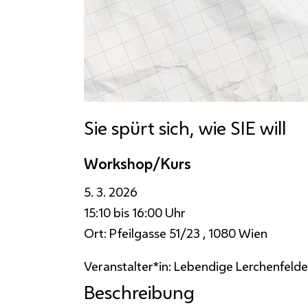
Sie spürt sich, wie SIE will
Workshop/Kurs
5. 3. 2026
15:10 bis 16:00 Uhr
Ort:
Pfeilgasse 51/23 , 1080 Wien
Veranstalter*in:
Lebendige Lerchenfelde
Beschreibung