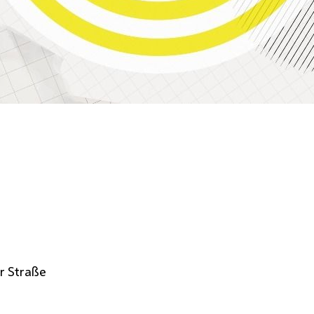
r Straße