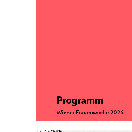
Programm
Wiener Frauenwoche 2026