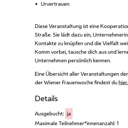
Urvertrauen
Diese Veranstaltung ist eine Kooperation
Straße. Sie lädt dazu ein, Unternehmer
Kontakte zu knüpfen und die Vielfalt wei
Komm vorbei, tausche dich aus und ler
Unternehmen persönlich kennen.
Eine Übersicht aller Veranstaltungen d
der Wiener Frauenwoche findest du
hier
Details
Ausgebucht:
ja
Maximale Teilnehmer*innenanzahl:
1