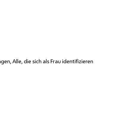
, Alle, die sich als Frau identifizieren