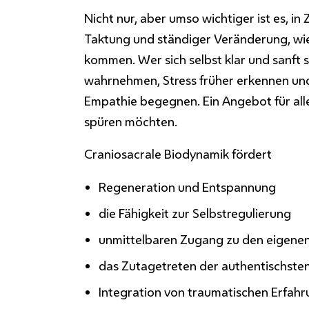
Nicht nur, aber umso wichtiger ist es,
in 
Taktung und ständiger Veränderung, wi
kommen.
Wer sich selbst klar und sanft
wahrnehmen, Stress früher erkennen und
Empathie begegnen. Ein Angebot für alle
spüren möchten.
Craniosacrale Biodynamik fördert
Regeneration und Entspannung
die Fähigkeit zur Selbstregulierung
unmittelbaren Zugang zu den eigene
das Zutagetreten der authentischsten
Integration von traumatischen Erfahr