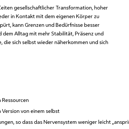
Zeiten gesellschaftlicher Transformation, hoher
eder in Kontakt mit dem eigenen Körper zu
 spürt, kann Grenzen und Bedürfnisse besser
 dem Alltag mit mehr Stabilität, Präsenz und
, die sich selbst wieder näherkommen und sich
n Ressourcen
 Version von einem selbst
ungen, so dass das Nervensystem weniger leicht „anspri