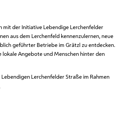
 mit der Initiative Lebendige Lerchenfelder
innen aus dem Lerchenfeld kennenzulernen, neue
blich geführter Betriebe im Grätzl zu entdecken.
ne lokale Angebote und Menschen hinter den
er Lebendigen Lerchenfelder Straße im Rahmen
.