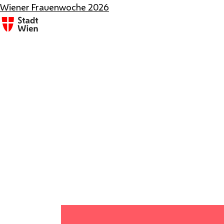
Wiener Frauenwoche 2026