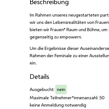
Beschreibung
Im Rahmen unseres neugestarteten parti
wir uns den Lebensrealitäten von Frauen
bieten wir Frauen* Raum und Bühne, um 
gegenseitig zu empowern.
Um die Ergebnisse dieser Auseinanderse
Rahmen der Feminale zu einer Ausstellun
ein.
Details
Ausgebucht:
nein
Maximale Teilnehmer*innenanzahl:
50
keine Anmeldung notwendig