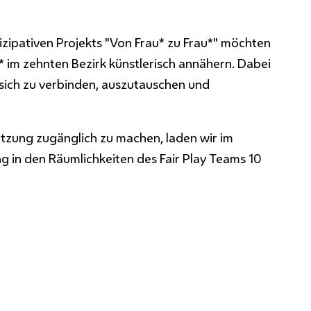
zipativen Projekts "Von Frau* zu Frau*" möchten
* im zehnten Bezirk künstlerisch annähern. Dabei
sich zu verbinden, auszutauschen und
tzung zugänglich zu machen, laden wir im
g in den Räumlichkeiten des Fair Play Teams 10