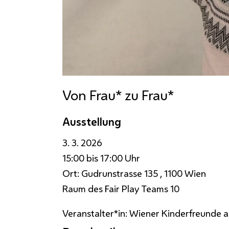
Von Frau* zu Frau*
Ausstellung
3. 3. 2026
15:00 bis 17:00 Uhr
Ort:
Gudrunstrasse 135 , 1100 Wien
Raum des Fair Play Teams 10
Veranstalter*in:
Wiener Kinderfreunde a