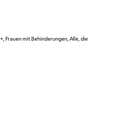
, Frauen mit Behinderungen, Alle, die