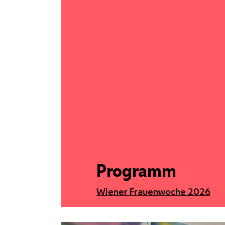
Programm
Wiener Frauenwoche 2026