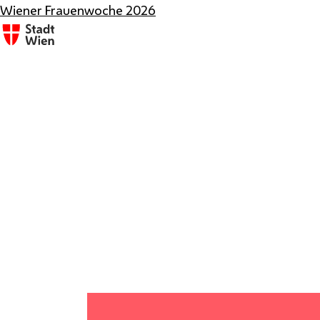
Wiener Frauenwoche 2026